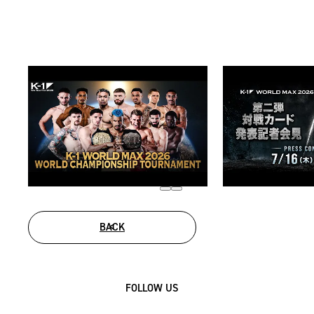
BACK
FOLLOW US