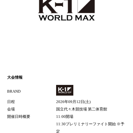
大会情報
BRAND
日程
2026年09月12日(土
)
会場
国立代々木競技場 第二体育館
開催日時概要
11:00開場
11:30プレリミナリーファイト開始 ※予
定