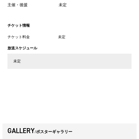
主催・後援
未定
チケット情報
チケット料金
未定
放送スケジュール
未定
GALLERY
ポスターギャラリー