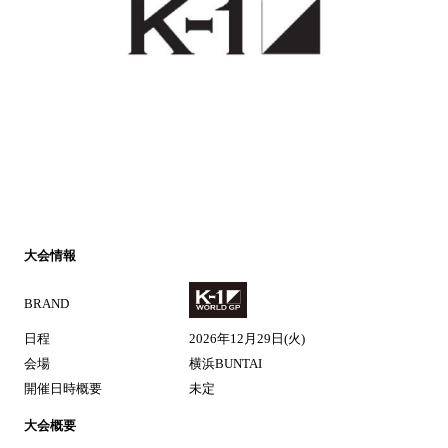
大会情報
BRAND
日程
2026年12月29日(火
)
会場
横浜BUNTAI
開催日時概要
未定
大会概要