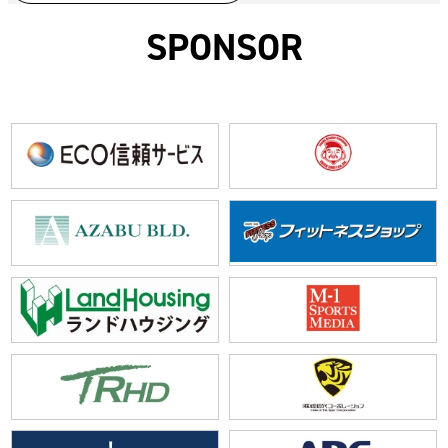
SPONSOR