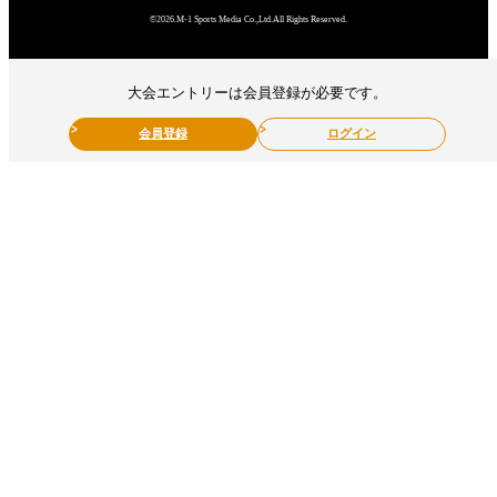
©2026.M-1 Sports Media Co.,Ltd.All Rights Reserved.
大会エントリーは会員登録が必要です。
会員登録
ログイン