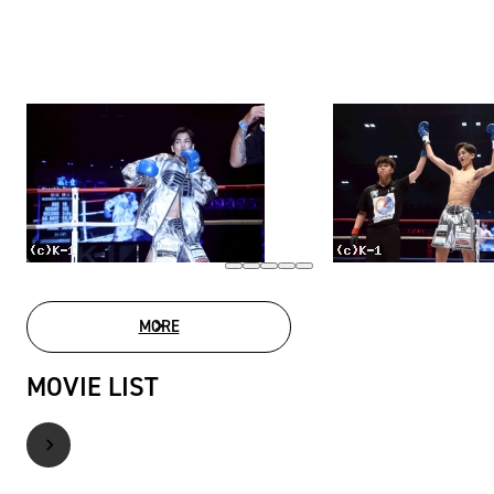
MORE
PHOTO GALLERY
MOVIE LIST