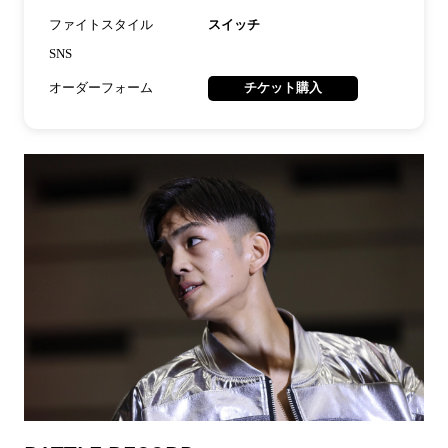
ファイトスタイル
スイッチ
SNS
オーダーフォーム
チケット購入