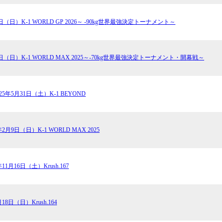
8日（日）K-1 WORLD GP 2026～ -90kg世界最強決定トーナメント～
7日（日）K-1 WORLD MAX 2025～-70kg世界最強決定トーナメント・開幕戦～
025年5月31日（土）K-1 BEYOND
年2月9日（日）K-1 WORLD MAX 2025
年11月16日（土）Krush.167
月18日（日）Krush.164