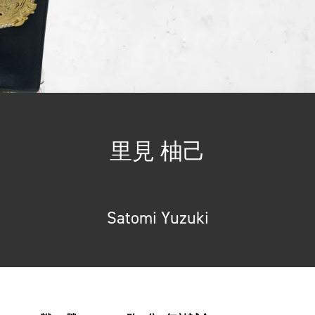
里見 柚己
Satomi Yuzuki