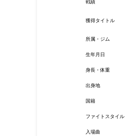
戦績
獲得タイトル
所属・ジム
生年月日
身長・体重
出身地
国籍
ファイトスタイル
入場曲