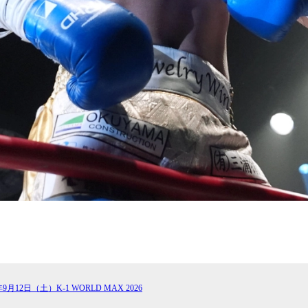
年9月12日（土）K-1 WORLD MAX 2026