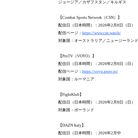
ジョージア／カザフスタン／キルギス
【Combat Sports Network（CSN）】
配信日（日本時間）：2026年2月8日（日）
配信ページ：
https://www.csn.watch/
対象国：オーストラリア／ニュージーラン
【ProTV（VOYO）】
配信日（日本時間）：2026年2月8日（日）
配信ページ：
https://voyo.protv.ro/
対象国：ルーマニア
【FightKlub】
配信日（日本時間）：2026年2月8日（日）
対象国：ポーランド
【DAZN Italy】
配信日（日本時間）：2026年2月中