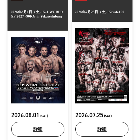
2026年8月1日（土）K-1 WORLD
2026年7月25日（土）Krush.190
GP 2027 -90KG in Yekaterinburg
2026.08.01
2026.07.25
(SAT)
(SAT)
詳細
詳細