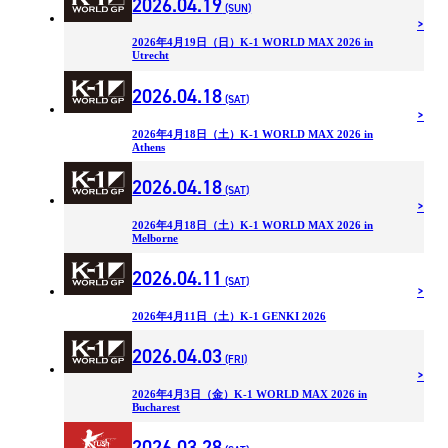
2026.04.19
(SUN)
2026年4月19日（日）K-1 WORLD MAX 2026 in
Utrecht
2026.04.18
(SAT)
2026年4月18日（土）K-1 WORLD MAX 2026 in
Athens
2026.04.18
(SAT)
2026年4月18日（土）K-1 WORLD MAX 2026 in
Melborne
2026.04.11
(SAT)
2026年4月11日（土）K-1 GENKI 2026
2026.04.03
(FRI)
2026年4月3日（金）K-1 WORLD MAX 2026 in
Bucharest
2026.03.28