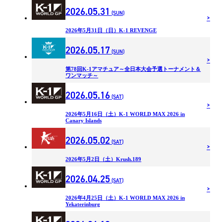
2026.05.31
(SUN)
2026年5月31日（日）K-1 REVENGE
2026.05.17
(SUN)
第78回K-1アマチュア～全日本大会予選トーナメント＆
ワンマッチ～
2026.05.16
(SAT)
2026年5月16日（土）K-1 WORLD MAX 2026 in
Canary Islands
2026.05.02
(SAT)
2026年5月2日（土）Krush.189
2026.04.25
(SAT)
2026年4月25日（土）K-1 WORLD MAX 2026 in
Yekaterinburg