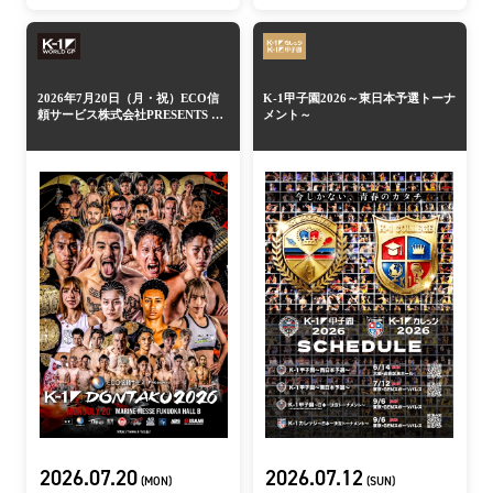
2026年7月20日（月・祝）ECO信
K-1甲子園2026～東日本予選トーナ
頼サービス株式会社PRESENTS K-
メント～
1 DONTAKU 2026
2026.07.20
2026.07.12
(MON)
(SUN)