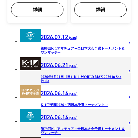
詳細
詳細
2026.07.12
(SUN)
第80回K-1アマチュア～全日本大会予選トーナメント＆
ワンマッチ～
2026.06.21
(SUN)
2026年6月21日（日）K-1 WORLD MAX 2026 in Sao
Paulo
2026.06.14
(SUN)
K-1甲子園2026～西日本予選トーナメント～
2026.06.14
(SUN)
第79回K-1アマチュア～全日本大会予選トーナメント＆
ワンマッチ～