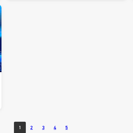
1
2
3
4
5