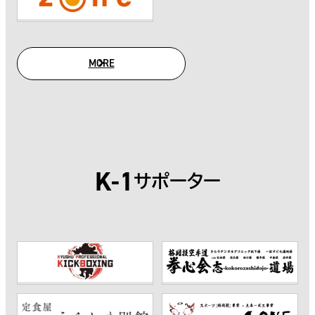
MORE
SUPPORTER
K-1
サポーター