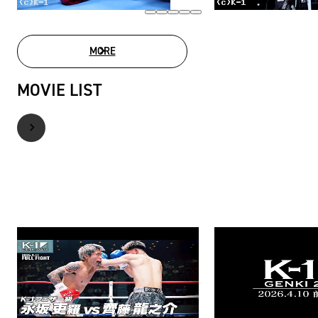
MORE
PHOTO GALLERY
MOVIE LIST