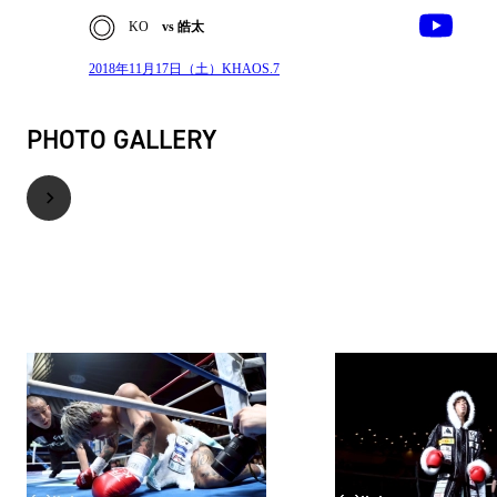
KO
vs 皓太
2018年11月17日（土）KHAOS.7
PHOTO GALLERY