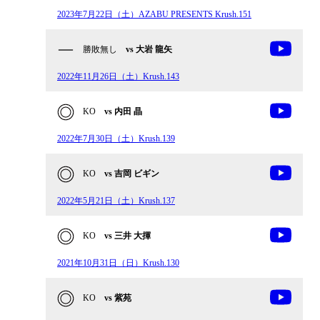
2023年7月22日（土）AZABU PRESENTS Krush.151
勝敗無し
vs 大岩 龍矢
2022年11月26日（土）Krush.143
KO
vs 内田 晶
2022年7月30日（土）Krush.139
KO
vs 吉岡 ビギン
2022年5月21日（土）Krush.137
KO
vs 三井 大揮
2021年10月31日（日）Krush.130
KO
vs 紫苑