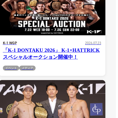
K-1 WGP
2026.07.23
「K-1 DONTAKU 2026」 K-1×HATTRICK
スペシャルオークション開催中！
イベント
メディア