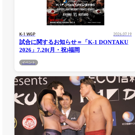
K-1 WGP
2026.07.19
試合に関するお知らせ＝「K-1 DONTAKU
2026」7.20(月・祝)福岡
イベント