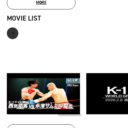
MORE
PHOTO GALLERY
MOVIE LIST