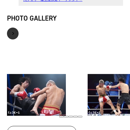
PHOTO GALLERY