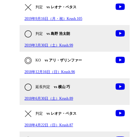
判定
vs レオナ・ペタス
2019年9月16日（月・祝）Krush.105
判定
vs 島野 浩太朗
2019年3月30日（土）Krush.99
KO
vs アリ・ザリンファー
2018年12月16日（日）Krush.96
延長判定
vs 横山 巧
2018年6月30日（土）Krush.89
判定
vs レオナ・ペタス
2018年4月22日（日）Krush.87