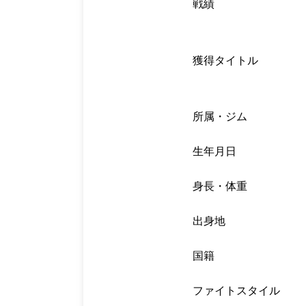
戦績
獲得タイトル
所属・ジム
生年月日
身長・体重
出身地
国籍
ファイトスタイル