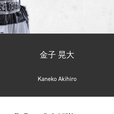
金子 晃大
Kaneko Akihiro