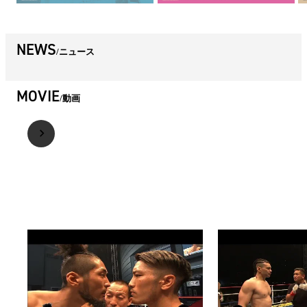
NEWS
ニュース
MOVIE
動画