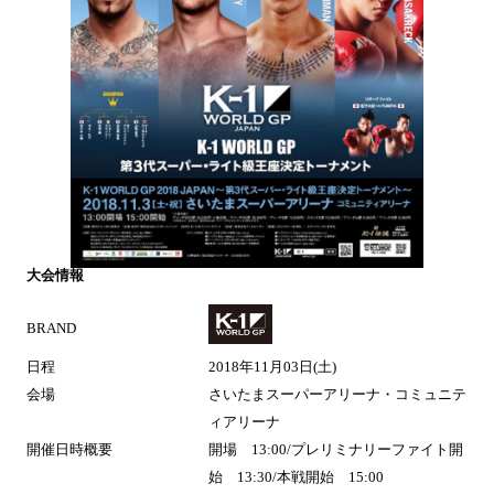
大会情報
BRAND
日程
2018年11月03日(土)
会場
さいたまスーパーアリーナ・コミュニテ
ィアリーナ
開催日時概要
開場 13:00/プレリミナリーファイト開
始 13:30/本戦開始 15:00