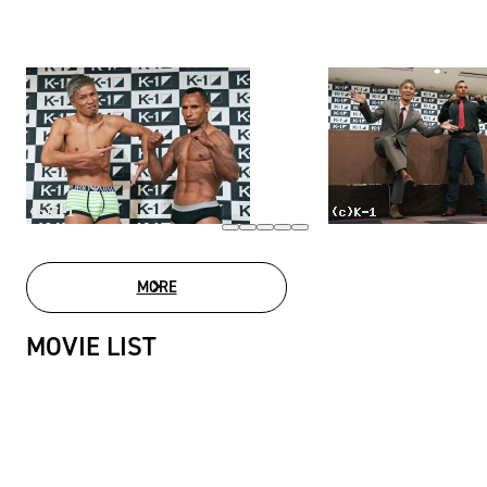
MORE
PHOTO GALLERY
MOVIE LIST