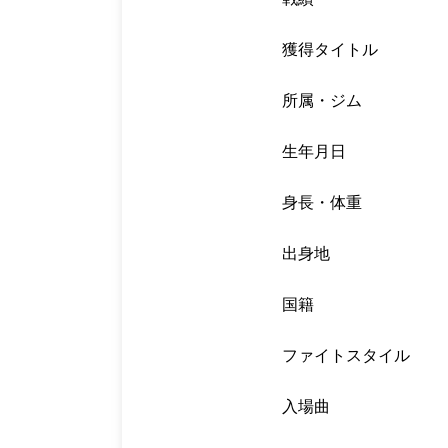
獲得タイトル
所属・ジム
生年月日
身長・体重
出身地
国籍
ファイトスタイル
入場曲