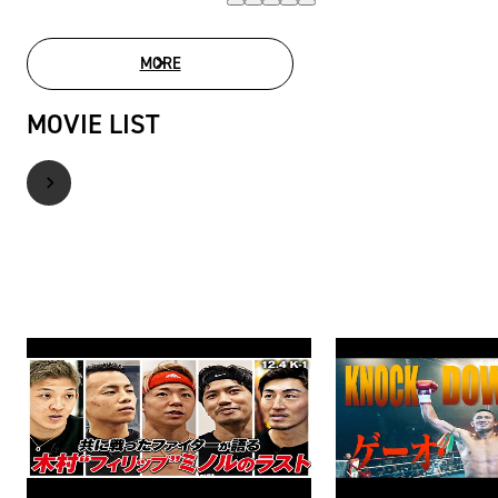
MORE
PHOTO GALLERY
MOVIE LIST