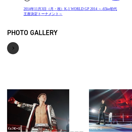
2014年11月3日（月・祝）K-1 WORLD GP 2014 ～-65kg初代
王座決定トーナメント～
PHOTO GALLERY