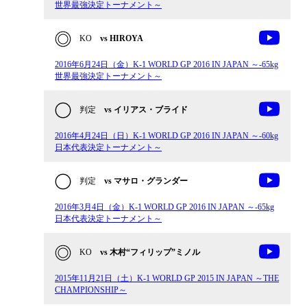
世界最強決定トーナメント～
KO
vs HIROYA
2016年6月24日（金）K-1 WORLD GP 2016 IN JAPAN ～-65kg
世界最強決定トーナメント～
判定
vs イリアス・ブライド
2016年4月24日（日）K-1 WORLD GP 2016 IN JAPAN ～-60kg
日本代表決定トーナメント～
判定
vs マサロ・グランダー
2016年3月4日（金）K-1 WORLD GP 2016 IN JAPAN ～-65kg
日本代表決定トーナメント～
KO
vs 木村“フィリップ”ミノル
2015年11月21日（土）K-1 WORLD GP 2015 IN JAPAN ～THE
CHAMPIONSHIP～