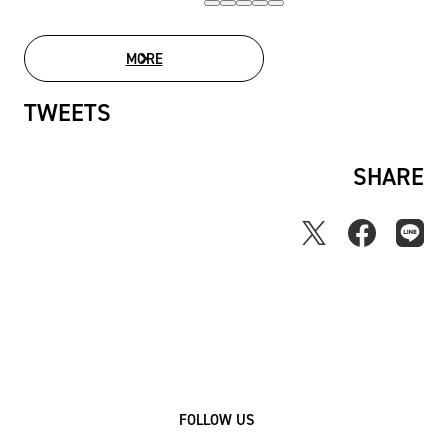
MORE
MOVIE LIST
TWEETS
SHARE
FOLLOW US