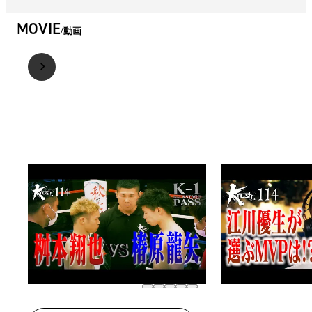
MOVIE
動画