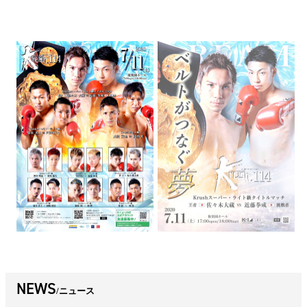
NEWS
ニュース