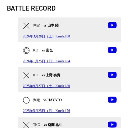
BATTLE RECORD
判定
vs 山本 陸
2026年3月28日（土）Krush.188
KO
vs 直也
2026年1月25日（日）Krush.184
KO
vs 上野 奏貴
2025年9月27日（土）Krush.180
判定
vs HAYATO
2025年5月25日（日）Krush.176
TKO
vs 斎藤 祐斗