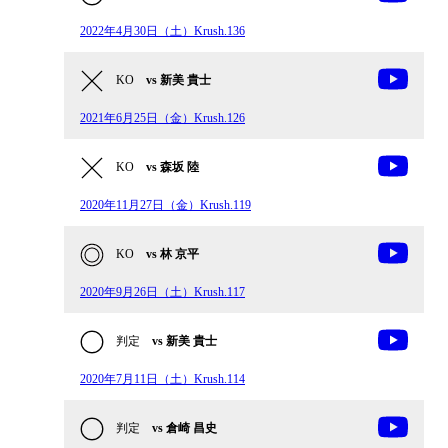
2022年4月30日（土）Krush.136
KO
vs 新美 貴士
2021年6月25日（金）Krush.126
KO
vs 森坂 陸
2020年11月27日（金）Krush.119
KO
vs 林 京平
2020年9月26日（土）Krush.117
判定
vs 新美 貴士
2020年7月11日（土）Krush.114
判定
vs 倉崎 昌史