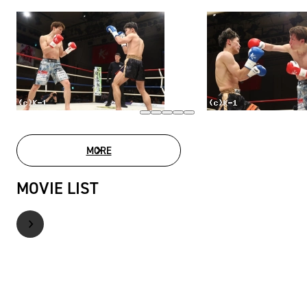
MORE
PHOTO GALLERY
MOVIE LIST