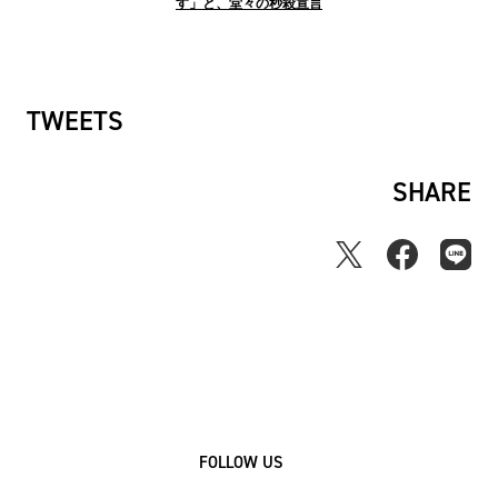
す」と、堂々の秒殺宣言
TWEETS
SHARE
FOLLOW US