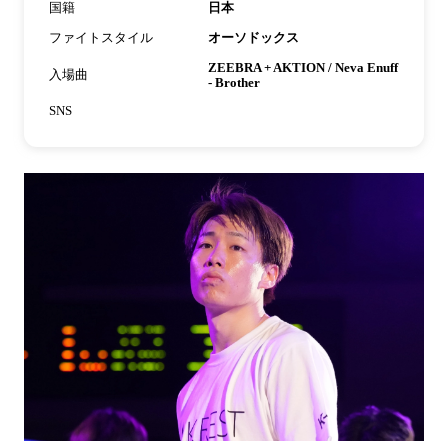
国籍
日本
ファイトスタイル
オーソドックス
ZEEBRA + AKTION / Neva Enuff
入場曲
- Brother
SNS