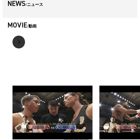
NEWS
ニュース
MOVIE
動画