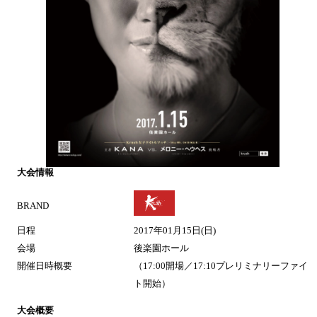
大会情報
BRAND
日程
2017年01月15日(日)
会場
後楽園ホール
開催日時概要
（17:00開場／17:10プレリミナリーファイ
ト開始）
大会概要