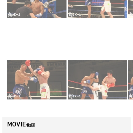
MOVIE
動画