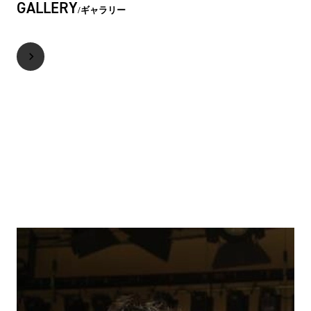
GALLERY
ギャラリー