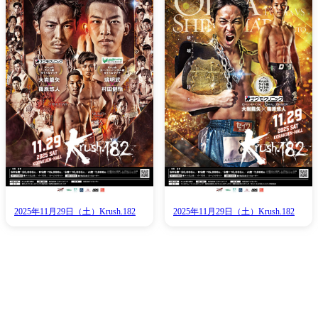
2025年11月29日（土）Krush.182
2025年11月29日（土）Krush.182