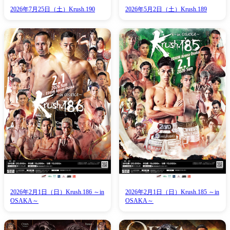
2026年7月25日（土）Krush.190
2026年5月2日（土）Krush.189
2026年2月1日（日）Krush.186 ～in
2026年2月1日（日）Krush.185 ～in
OSAKA～
OSAKA～