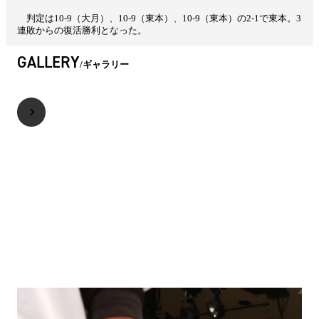
判定は10-9（大月）、10-9（東本）、10-9（東本）の2-1で東本。3
連敗からの復活勝利となった。
GALLERY
ギャラリー