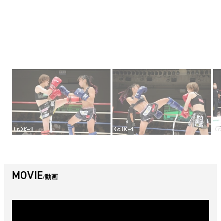
MOVIE
動画