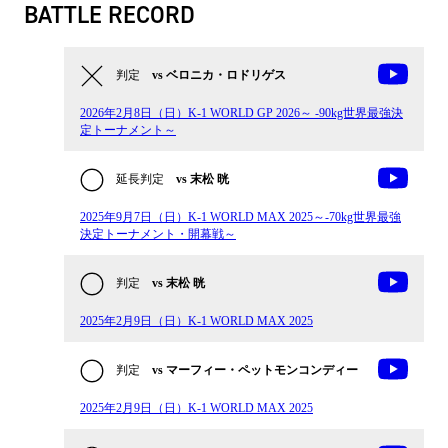
BATTLE RECORD
判定
vs ベロニカ・ロドリゲス
2026年2月8日（日）K-1 WORLD GP 2026～ -90kg世界最強決
定トーナメント～
延長判定
vs 末松 晄
2025年9月7日（日）K-1 WORLD MAX 2025～-70kg世界最強
決定トーナメント・開幕戦～
判定
vs 末松 晄
2025年2月9日（日）K-1 WORLD MAX 2025
判定
vs マーフィー・ペットモンコンディー
2025年2月9日（日）K-1 WORLD MAX 2025