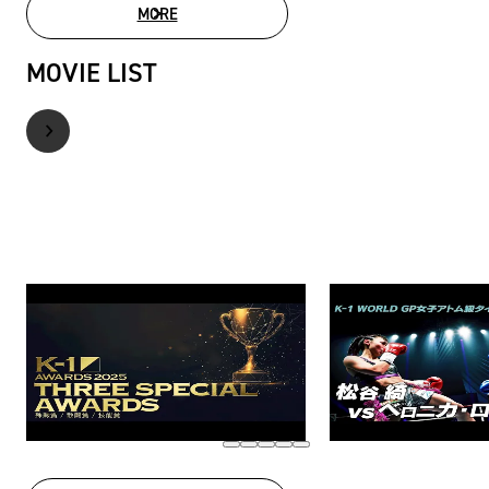
MORE
PHOTO GALLERY
MOVIE LIST