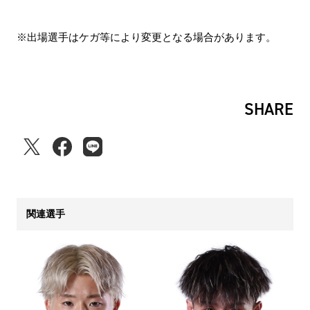
※出場選手はケガ等により変更となる場合があります。
SHARE
関連選手