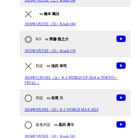
2026年7月25日（土）Krush.190
vs 橋本 楓汰
2026年1月25日（日）Krush.184
KO
vs 齊藤 龍之介
2025年5月25日（日）Krush.176
判定
vs 池田 幸司
2024年12⽉14⽇（土）K-1 WORLD GP 2024 in TOKYO～
FINAL～
判定
vs 岩尾 力
2024年9月29日（日）K-1 WORLD MAX 2024
延長判定
vs 黒田 勇斗
2024年5月26日（日）Krush.161