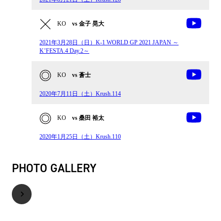
KO
vs 金子 晃大
2021年3月28日（日）K-1 WORLD GP 2021 JAPAN ～
K’FESTA.4 Day.2～
KO
vs 蒼士
2020年7月11日（土）Krush.114
KO
vs 桑田 裕太
2020年1月25日（土）Krush.110
PHOTO GALLERY