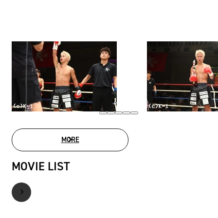
MORE
PHOTO GALLERY
MOVIE LIST