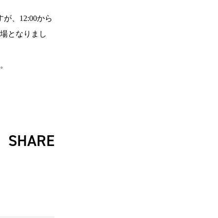
が、12:00から
欠場となりまし
。
SHARE