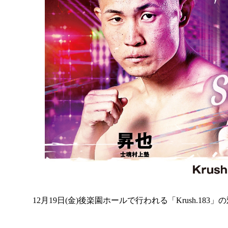
12月19日(金)後楽園ホールで行われる「Krush.18