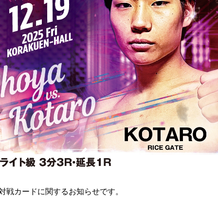
3」の対戦カードに関するお知らせです。