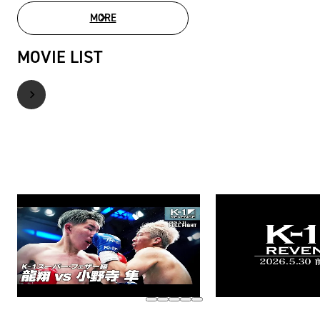
MORE
PHOTO GALLERY
MOVIE LIST