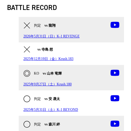
BATTLE RECORD
判定
vs 龍翔
2026年5月31日（日）K-1 REVENGE
vs 寺島 想
2025年12月19日（金）Krush.183
KO
vs 山本 竜輝
2025年9月27日（土）Krush.180
判定
vs 安 晟太
2025年5月31日（土）K-1 BEYOND
判定
vs 森川 絆