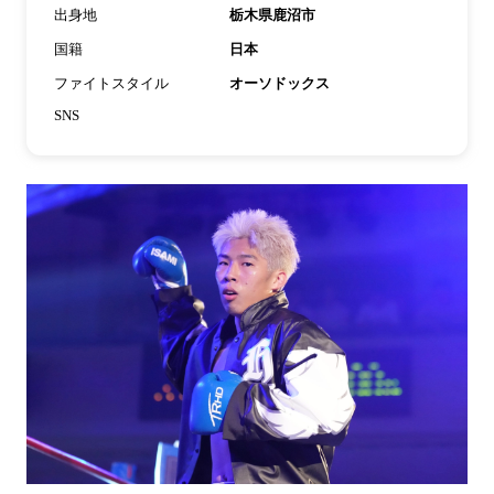
出身地
栃木県鹿沼市
国籍
日本
ファイトスタイル
オーソドックス
SNS