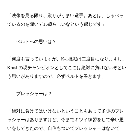
「映像を見る限り、蹴りがうまい選手。あとは、しゃべっ
ているのを聞いて15歳らしいなという感じです」
――ベルトへの思いは？
「何度も言っていますが、K-1挑戦は二度目になりますし、
Krushの現チャンピオンとしてここは絶対に負けないぞとい
う思いがありますので、必ずベルトを巻きます」
――プレッシャーは？
「絶対に負けてはいけないということもあって多少のプレ
ッシャーはありますけど、今までキツイ練習をして辛い思
いをしてきたので、自信もついてプレッシャーはないで