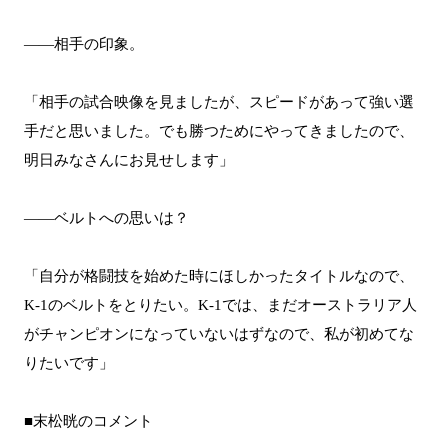
――相手の印象。
「相手の試合映像を見ましたが、スピードがあって強い選
手だと思いました。でも勝つためにやってきましたので、
明日みなさんにお見せします」
――ベルトへの思いは？
「自分が格闘技を始めた時にほしかったタイトルなので、
K-1のベルトをとりたい。K-1では、まだオーストラリア人
がチャンピオンになっていないはずなので、私が初めてな
りたいです」
■末松晄のコメント