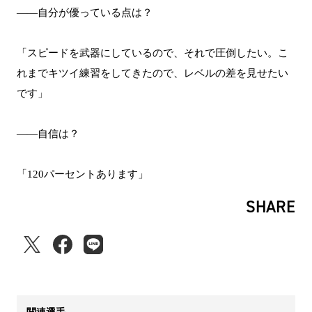
――自分が優っている点は？
「スピードを武器にしているので、それで圧倒したい。こ
れまでキツイ練習をしてきたので、レベルの差を見せたい
です」
――自信は？
「120パーセントあります」
SHARE
関連選手