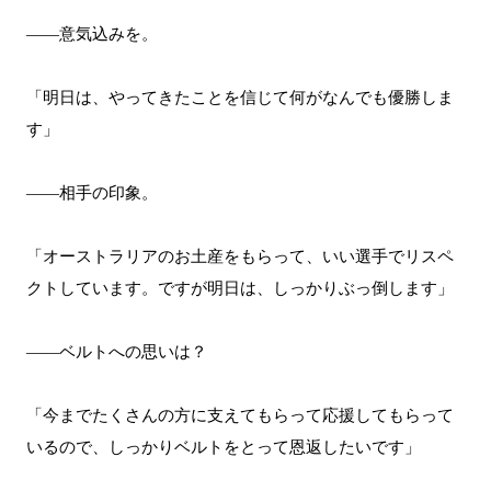
――意気込みを。
「明日は、やってきたことを信じて何がなんでも優勝しま
す」
――相手の印象。
「オーストラリアのお土産をもらって、いい選手でリスペ
クトしています。ですが明日は、しっかりぶっ倒します」
――ベルトへの思いは？
「今までたくさんの方に支えてもらって応援してもらって
いるので、しっかりベルトをとって恩返したいです」