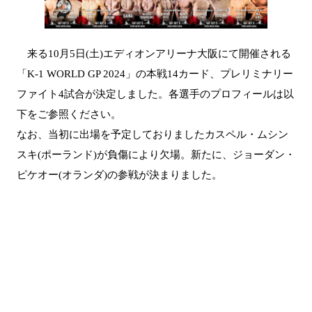
来る10月5日(土)エディオンアリーナ大阪にて開催される
「K-1 WORLD GP 2024」の本戦14カード、プレリミナリー
ファイト4試合が決定しました。各選手のプロフィールは以
下をご参照ください。
なお、当初に出場を予定しておりましたカスペル・ムシン
スキ(ポーランド)が負傷により欠場。新たに、ジョーダン・
ピケオー(オランダ)の参戦が決まりました。