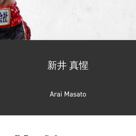
新井 真惺
Arai Masato