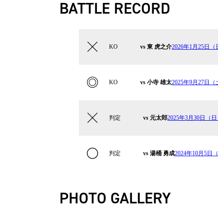
BATTLE RECORD
KO
vs 東 虎之介
2026年1月25日（日
KO
vs 小寺 雄太
2025年9月27日（土
判定
vs 元太郎
2025年3月30日（日）
判定
vs 湯桶 勇成
2024年10月5日（
PHOTO GALLERY