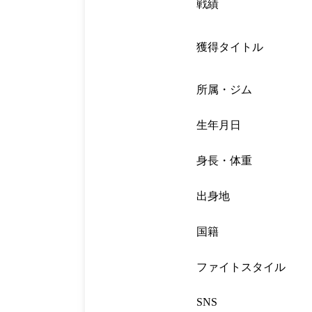
戦績
獲得タイトル
所属・ジム
生年月日
身長・体重
出身地
国籍
ファイトスタイル
SNS