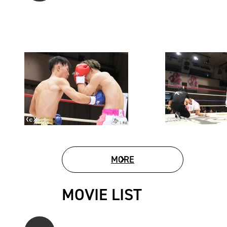
MORE
PHOTO GALLERY
MOVIE LIST