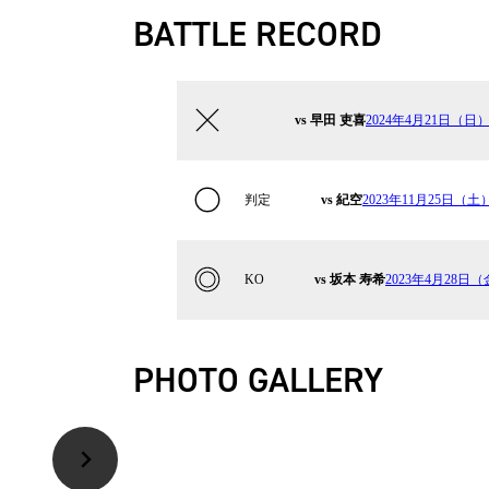
BATTLE RECORD
vs 早田 吏喜
2024年4月21日（日）Kru
判定
vs 紀空
2023年11月25日（土）K
KO
vs 坂本 寿希
2023年4月28日（金
PHOTO GALLERY