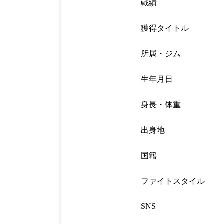
戦績
獲得タイトル
所属・ジム
生年月日
身長・体重
出身地
国籍
ファイトスタイル
SNS