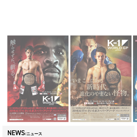
NEWS
ニュース