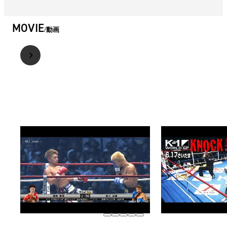
MOVIE
動画