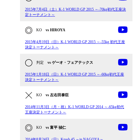
2015年7月4日（土）K-1 WORLD GP 2015 ～-70kg初代王座決
定トーナメント～
KO
vs HIROYA
2015年4月19日（日）K-1 WORLD GP 2015 ～-55kg 初代王座
決定トーナメント～
判定
vs ゲーオ・フェアテックス
2015年1月18日（日）K-1 WORLD GP 2015 ～-60kg初代王座
決定トーナメント～
KO
vs 左右田泰臣
2014年11月3日（月・祝）K-1 WORLD GP 2014 ～-65kg初代
王座決定トーナメント～
KO
vs 富平 禎仁
2014年8月24日（日）Krush.45 ～in NAGOYA～