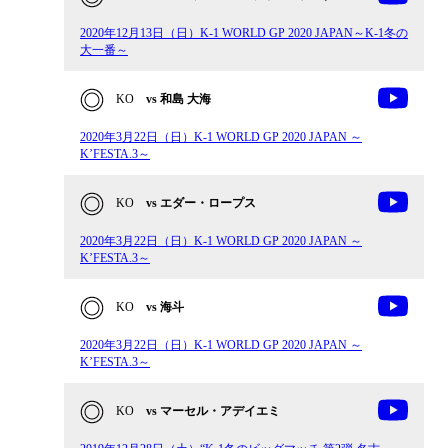
2020年12月13日（日）K-1 WORLD GP 2020 JAPAN～K-1冬の
大一番～
KO
vs 和島 大海
2020年3月22日（日）K-1 WORLD GP 2020 JAPAN ～
K’FESTA.3～
KO
vs エダー・ロープス
2020年3月22日（日）K-1 WORLD GP 2020 JAPAN ～
K’FESTA.3～
KO
vs 海斗
2020年3月22日（日）K-1 WORLD GP 2020 JAPAN ～
K’FESTA.3～
KO
vs マーセル・アデイエミ