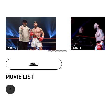
MORE
PHOTO GALLERY
MOVIE LIST