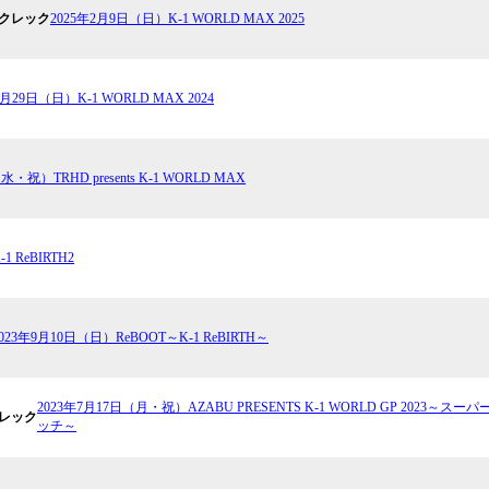
サクレック
2025年2月9日（日）K-1 WORLD MAX 2025
9月29日（日）K-1 WORLD MAX 2024
水・祝）TRHD presents K-1 WORLD MAX
 ReBIRTH2
023年9月10日（日）ReBOOT～K-1 ReBIRTH～
2023年7月17日（月・祝）AZABU PRESENTS K-1 WORLD GP 2
クレック
ッチ～