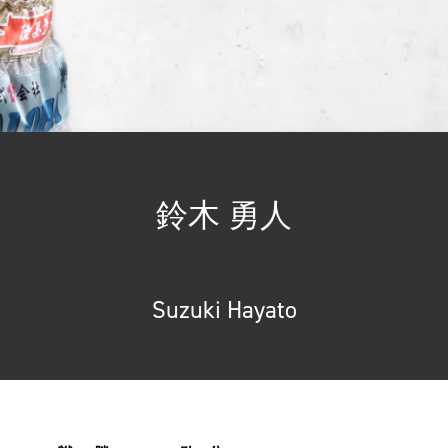
鈴木 勇人
Suzuki Hayato