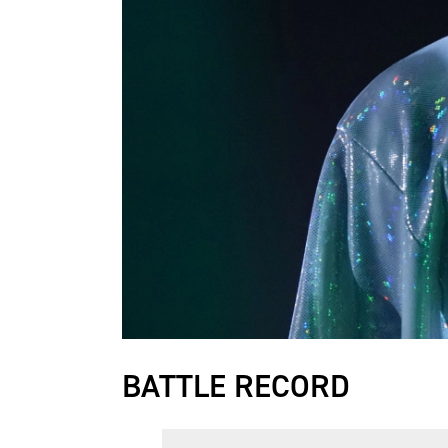
BATTLE RECORD