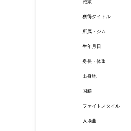
戦績
獲得タイトル
所属・ジム
生年月日
身長・体重
出身地
国籍
ファイトスタイル
入場曲