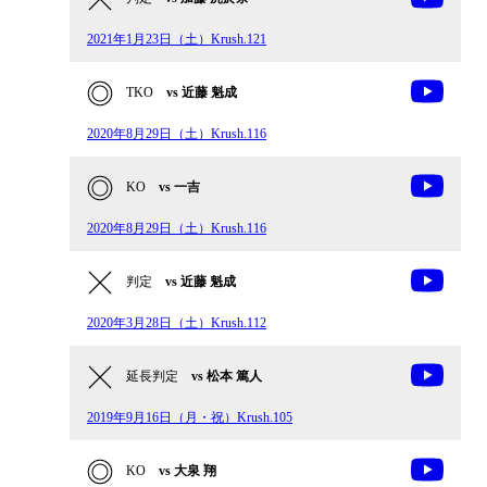
2021年1月23日（土）Krush.121
TKO
vs 近藤 魁成
2020年8月29日（土）Krush.116
KO
vs 一吉
2020年8月29日（土）Krush.116
判定
vs 近藤 魁成
2020年3月28日（土）Krush.112
延長判定
vs 松本 篤人
2019年9月16日（月・祝）Krush.105
KO
vs 大泉 翔