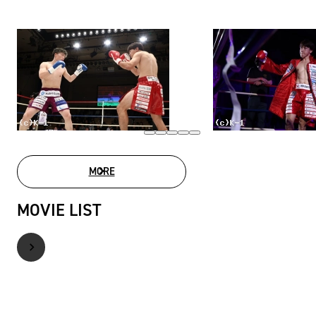
MORE
PHOTO GALLERY
MOVIE LIST