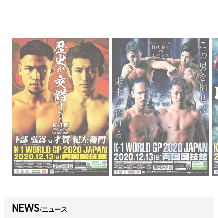
NEWS
ニュース