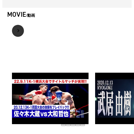
MOVIE
動画