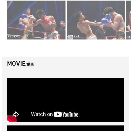
MOVIE
動画