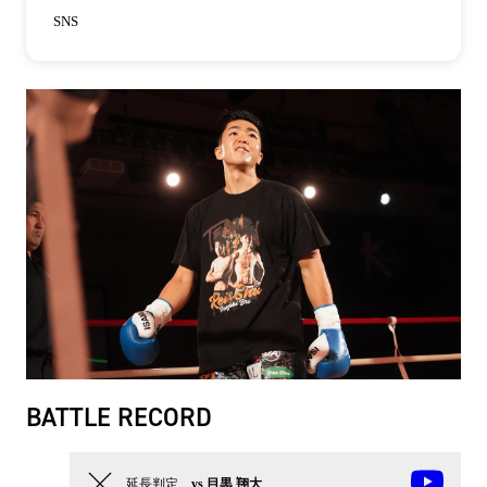
SNS
BATTLE RECORD
延長判定
vs 目黒 翔大