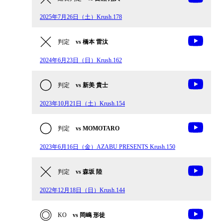
2025年7月26日（土）Krush.178
判定
vs 橋本 雷汰
2024年6月23日（日）Krush.162
判定
vs 新美 貴士
2023年10月21日（土）Krush.154
判定
vs MOMOTARO
2023年6月16日（金）AZABU PRESENTS Krush.150
判定
vs 森坂 陸
2022年12月18日（日）Krush.144
KO
vs 岡嶋 形徒