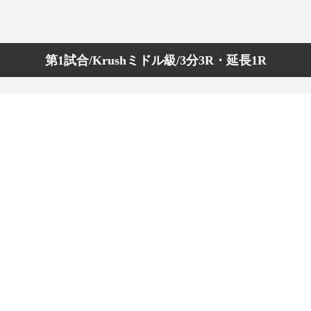
第1試合/Krushミドル級/3分3R・延長1R