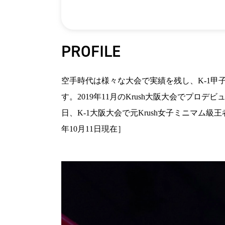
PROFILE
空手時代は様々な大会で実績を残し、K-1甲子
す。2019年11月のKrush大阪大会でプロデビ
日、K-1大阪大会で元Krush女子ミニマム級
年10月11日現在］