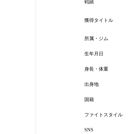
戦績
獲得タイトル
所属・ジム
生年月日
身長・体重
出身地
国籍
ファイトスタイル
SNS