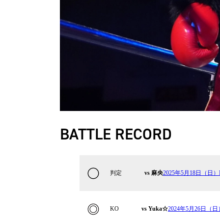
BATTLE RECORD
判定
vs 麻央
2025年5月18日（日）Kr
KO
vs Yuka☆
2024年5月26日（日）K