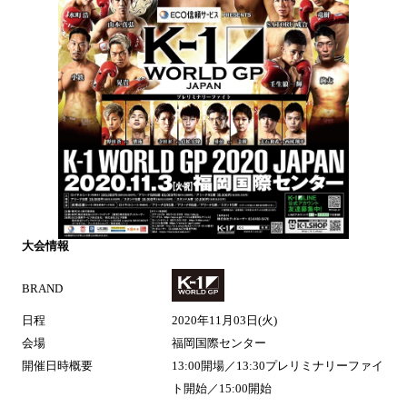
大会情報
BRAND
日程
2020年11月03日(火)
会場
福岡国際センター
開催日時概要
13:00開場／13:30プレリミナリーファイ
ト開始／15:00開始