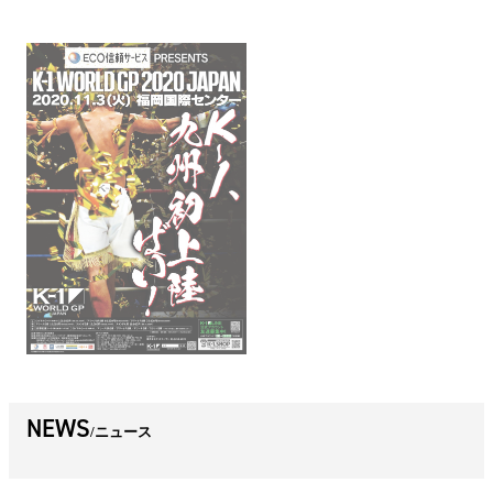
NEWS
ニュース