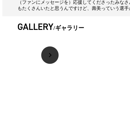
（ファンにメッセージを）応援してくださったみなさ
もたくさんいたと思うんですけど、壽美っていう選手
GALLERY
ギャラリー