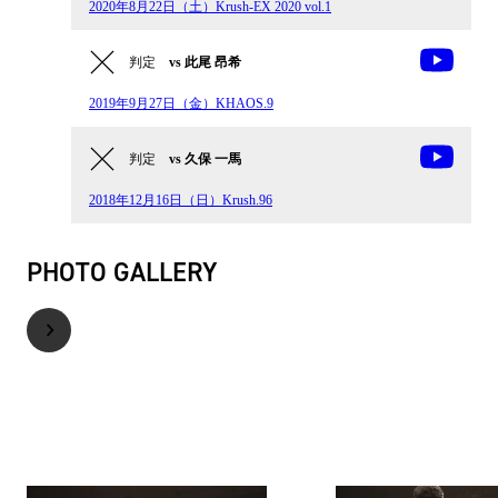
2020年8月22日（土）Krush-EX 2020 vol.1
判定
vs 此尾 昂希
2019年9月27日（金）KHAOS.9
判定
vs 久保 一馬
2018年12月16日（日）Krush.96
PHOTO GALLERY