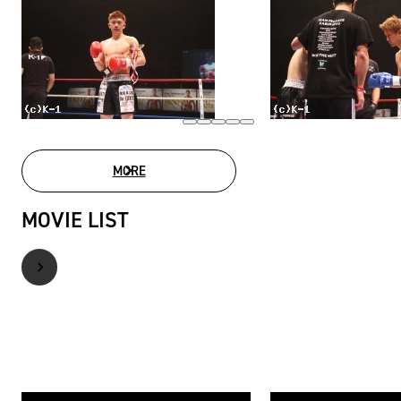
MORE
PHOTO GALLERY
MOVIE LIST