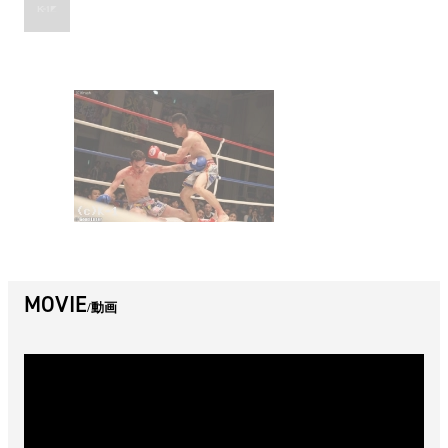
MOVIE
動画