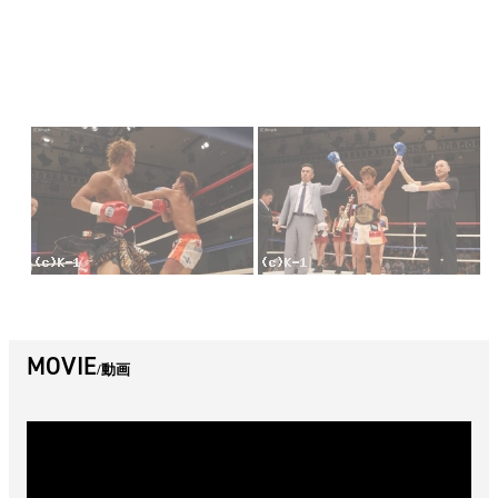
MOVIE
動画