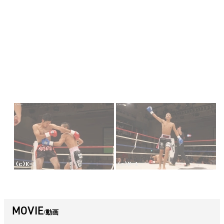
MOVIE
動画