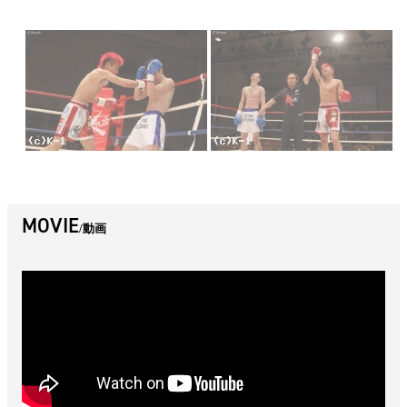
MOVIE
動画