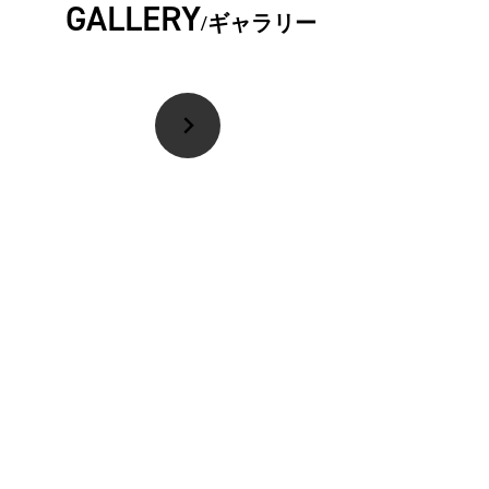
GALLERY
ギャラリー