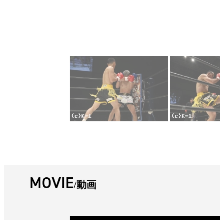
MOVIE
動画